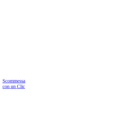
Scommessa
con un Clic