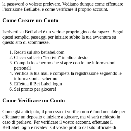
la password o voleste prelevare. Vediamo dunque come effettuare
l’iscrizione BetLabel e come verificare il proprio account.
Come Creare un Conto
Iscriverti su BetLabel è un verio e proprio gioco da ragazzi. Segui
questi semplici passaggi per iniziare subito la tua avventura su
questo sito di scommesse.
Recati sul sito betlabel.com
Clicca sul tasto “Iscriviti” in alto a destra
Compila lo schermo che si apre con le tue informazioni
personali
Verifica la tua mail e completa la registrazione seguendo le
informazioni a schermo
Effettua il Bet Label login
Sei pronto per giocare!
Come Verificare un Conto
Come già anticipato, il processo di verifica non è fondamentale per
effettuare un deposito e iniziare a giocare, ma vi sarà richiesto in
caso di prelievo. Per verificare il vostro account, effettuate il
BetLabel login e recatevi sul vostro profilo dal sito ufficiale di