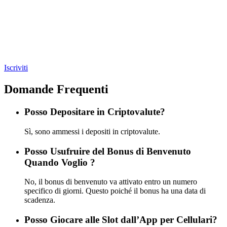
Iscriviti
Domande Frequenti
Posso Depositare in Criptovalute?
Sì, sono ammessi i depositi in criptovalute.
Posso Usufruire del Bonus di Benvenuto
Quando Voglio ?
No, il bonus di benvenuto va attivato entro un numero
specifico di giorni. Questo poiché il bonus ha una data di
scadenza.
Posso Giocare alle Slot dall’App per Cellulari?