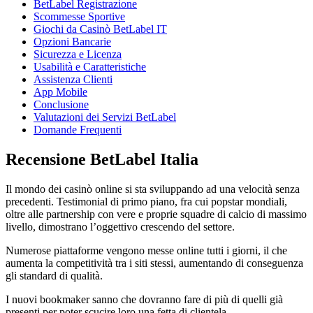
BetLabel Registrazione
Scommesse Sportive
Giochi da Casinò BetLabel IT
Opzioni Bancarie
Sicurezza e Licenza
Usabilità e Caratteristiche
Assistenza Clienti
App Mobile
Conclusione
Valutazioni dei Servizi BetLabel
Domande Frequenti
Recensione BetLabel Italia
Il mondo dei casinò online si sta sviluppando ad una velocità senza
precedenti. Testimonial di primo piano, fra cui popstar mondiali,
oltre alle partnership con vere e proprie squadre di calcio di massimo
livello, dimostrano l’oggettivo crescendo del settore.
Numerose piattaforme vengono messe online tutti i giorni, il che
aumenta la competitività tra i siti stessi, aumentando di conseguenza
gli standard di qualità.
I nuovi bookmaker sanno che dovranno fare di più di quelli già
presenti per poter scucire loro una fetta di clientela.