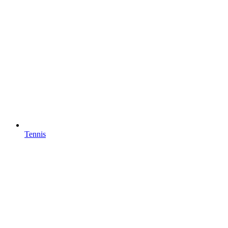
Tennis