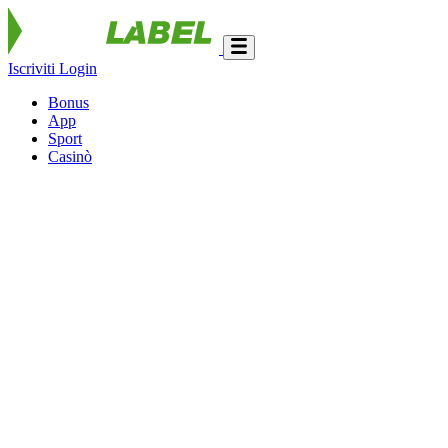
Iscriviti
Login
Bonus
App
Sport
Casinò