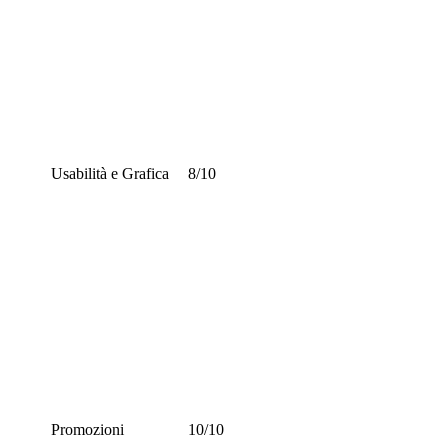
Usabilità e Grafica
8
/10
Promozioni
10
/10