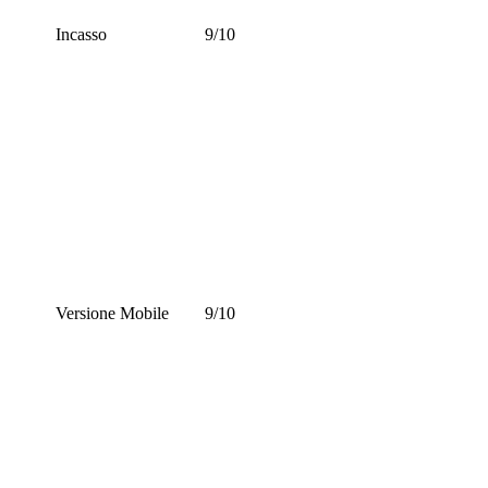
Incasso
9
/10
Versione Mobile
9
/10